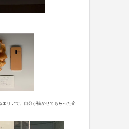
るエリアで、自分が描かせてもらった企