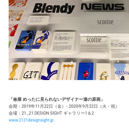
「㊙展 めったに見られないデザイナー達の原画」
会期：2019年11月22日（金）- 2020年9月22日（火・祝）
会場：21_21 DESIGN SIGHT ギャラリー1＆2
www.2121designsight.jp