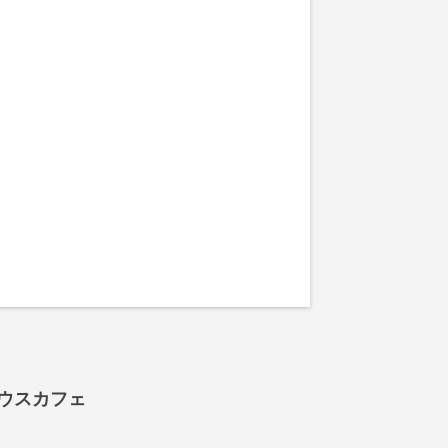
ウスカフェ