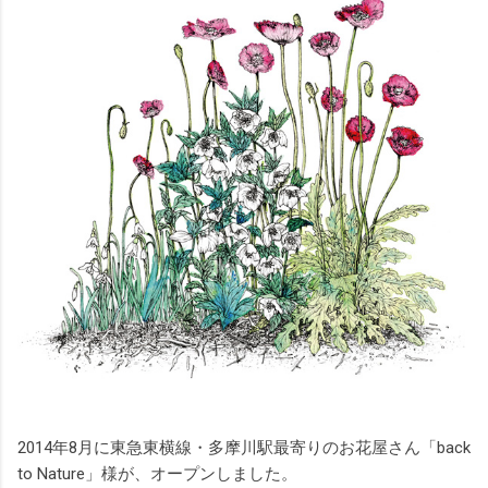
2014年8月に東急東横線・多摩川駅最寄りのお花屋さん「back
to Nature」様が、オープンしました。