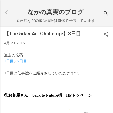
スキップしてメイン コンテンツに移動
なかの真実のブログ
原画展などの最新情報はSNSで発信しています
【The 5day Art Challenge】3日目
4月 23, 2015
過去の投稿
1日目
／
2日目
3日目は仕事絵をご紹介させていただきます。
①お花屋さん back to Nature様 HPトッページ