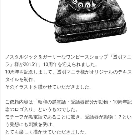
ノスタルジック＆ガーリーなワンピースショップ『透明マニ
ラ』様が2015年、10周年を迎えられました。
10周年を記念しまして、透明マニラ様がオリジナルのテキス
タイルを制作。
そのイラストを描かせていただきました。
ご依頼内容は「昭和の黒電話・受話器部分が動物・10周年記
念のロゴ入り」というものでした。
モチーフが黒電話であることに驚き、受話器が動物！？とい
う発想にも刺激を受け、
とても楽しく描かせていただきました。