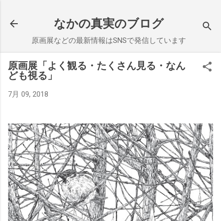
スキップしてメイン コンテンツに移動
なかの真実のブログ
原画展などの最新情報はSNSで発信しています
原画展「よく観る・たくさん見る・なん
ども視る」
7月 09, 2018