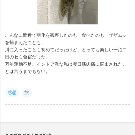
こんなに間近で羽化を観察したのも、食べたのも、ザザムシ
を捕まえたことも、
川に入ったことも初めてだったけど、とっても楽しい一泊二
日のセミ合宿だった。
万年運動不足、インドア派な私は翌日筋肉痛に悩まされたこ
とは言うまでもない。
感想
旅