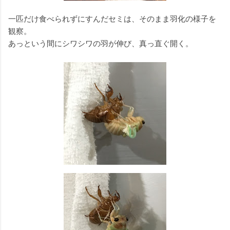
一匹だけ食べられずにすんだセミは、そのまま羽化の様子を
観察。
あっという間にシワシワの羽が伸び、真っ直ぐ開く。