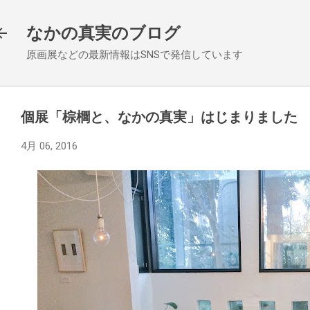
スキップしてメイン コンテンツに移動
なかの真実のブログ
原画展などの最新情報はSNSで発信しています
個展「棕櫚と、なかの真実」はじまりました
4月 06, 2016