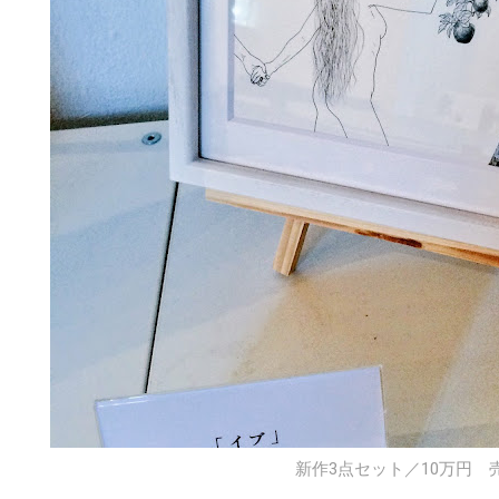
新作3点セット／10万円 