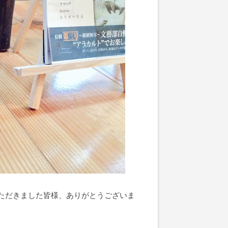
ただきました皆様、ありがとうございま