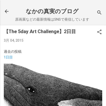
スキップしてメイン コンテンツに移動
なかの真実のブログ
原画展などの最新情報はSNSで発信しています
【The 5day Art Challenge】2日目
3月 04, 2015
過去の投稿
1日目