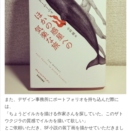
また、デザイン事務所にポートフォリオを持ち込んだ際に
は、
「ちょうどイルカを描ける作家さんを探していた。このザト
ウクジラの質感でイルカを描いて欲しい」
とご依頼いただき、SF小説の装丁画を描かせていただきまし