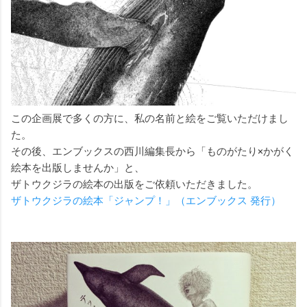
この企画展で多くの方に、私の名前と絵をご覧いただけまし
た。
その後、エンブックスの西川編集長から「ものがたり×かがく
絵本を出版しませんか」と、
ザトウクジラの絵本の出版をご依頼いただきました。
ザトウクジラの絵本「ジャンプ！」（エンブックス 発行）