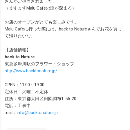
さんがご担当されました。
（ますますMalu Cafeの謎が深まる）
お店のオープンがとても楽しみです。
Malu Cafeに行った際には、back to Natureさんでお花を買っ
て帰りたいな。
【店舗情報】
back to Nature
東急多摩川駅のフラワー・ショップ
http://www.backtonature.jp/
OPEN：11:00～19:00
定休日：火曜、不定休
住所：東京都大田区田園調布1-55-20
電話：工事中
mail：
info@backtonature.jp