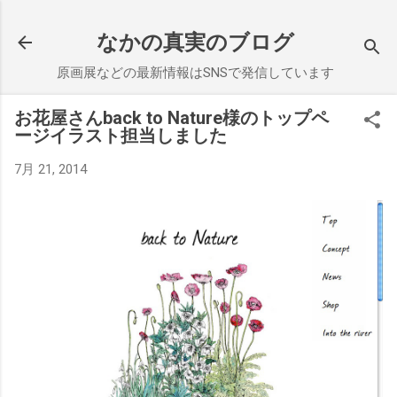
スキップしてメイン コンテンツに移動
なかの真実のブログ
原画展などの最新情報はSNSで発信しています
お花屋さんback to Nature様のトップペ
ージイラスト担当しました
7月 21, 2014