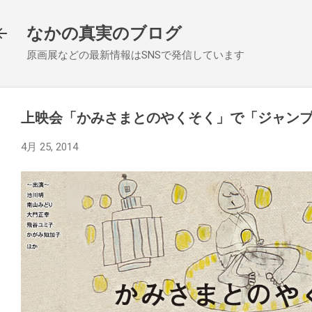
スキップしてメイン コンテンツに移動
なかの真実のブログ
原画展などの最新情報はSNSで発信しています
上映会「かみさまとのやくそく」で「ジャン
4月 25, 2014