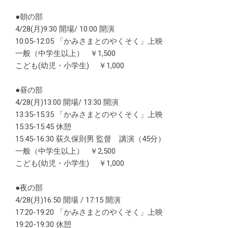
●朝の部
4/28(月)9:30 開場/ 10:00 開演
10:05-12:05 「かみさまとのやくそく」上映
一般（中学生以上） ￥1,500
こども(幼児・小学生) ￥1,000
●昼の部
4/28(月)13:00 開場/ 13:30 開演
13:35-15:35 「かみさまとのやくそく」上映
15:35-15:45 休憩
15:45-16:30 荻久保則男 監督 講演（45分）
一般（中学生以上） ￥2,500
こども(幼児・小学生) ￥1,000
●夜の部
4/28(月)16:50 開場 / 17:15 開演
17:20-19:20 「かみさまとのやくそく」上映
19:20-19:30 休憩