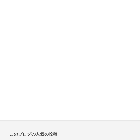
このブログの人気の投稿