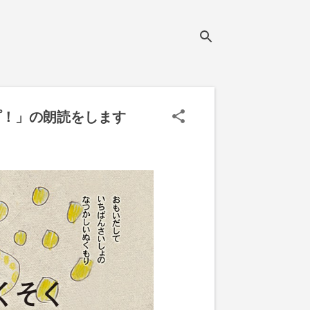
プ！」の朗読をします