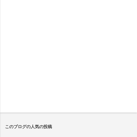
このブログの人気の投稿