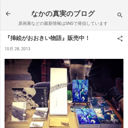
スキップしてメイン コンテンツに移動
なかの真実のブログ
原画展などの最新情報はSNSで発信しています
『挿絵がおおきい物語』販売中！
10月 28, 2013