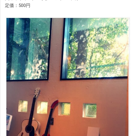
定価：500円